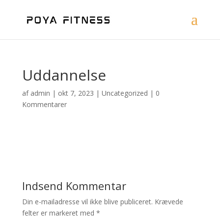
Uddannelse
af
admin
|
okt 7, 2023
|
Uncategorized
|
0
Kommentarer
Indsend Kommentar
Din e-mailadresse vil ikke blive publiceret.
Krævede
felter er markeret med
*